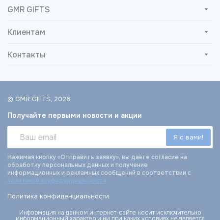
GMR GIFTS
Клиентам
Контакты
© GMR GIFTS, 2026
Получайте первыми новости и акции
Нажимая кнопку «Отправить заявку», вы даёте согласие на
обработку персональных данных и получение
информационных и рекламных сообщений в соответствии с
политикой конфиденциальности
Политика конфиденциальности
Информация на данном интернет-сайте носит исключительно
информационный характер и ни при каких условиях не является