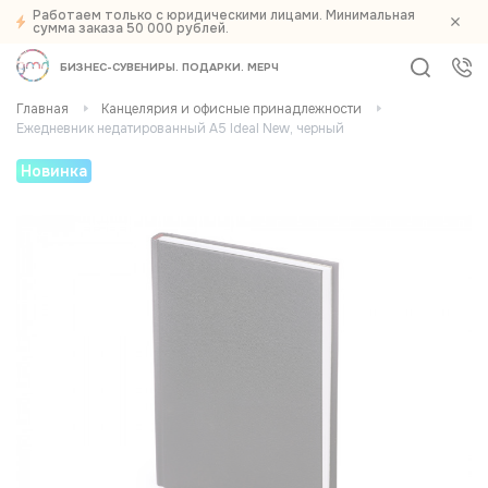
Работаем только с юридическими лицами. Минимальная
сумма заказа 50 000 рублей.
БИЗНЕС-СУВЕНИРЫ
ПОДАРКИ
МЕРЧ
Главная
Канцелярия и офисные принадлежности
Ежедневник недатированный А5 Ideal New, черный
Новинка