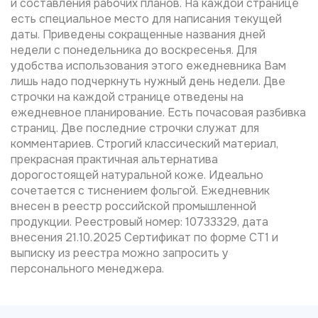
и составления рабочих планов. На каждой странице
есть специальное место для написания текущей
даты. Приведены сокращенные названия дней
недели с понедельника до воскресенья. Для
удобства использования этого ежедневника Вам
лишь надо подчеркнуть нужный день недели. Две
строчки на каждой странице отведены на
ежедневное планирование. Есть почасовая разбивка
страниц. Две последние строчки служат для
комментариев. Строгий классический материал,
прекрасная практичная альтернатива
дорогостоящей натуральной коже. Идеально
сочетается с тиснением фольгой. Ежедневник
внесен в реестр российской промышленной
продукции. Реестровый номер: 10733329, дата
внесения 21.10.2025 Сертификат по форме СТ1 и
выписку из реестра можно запросить у
персонального менеджера.