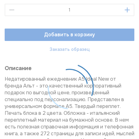
Добавить в корзину
Заказать образец
Описание
Недатированный ежедневник A5 Ideal New от
бренда Альт - это качественный корпоративный
подарок по выгодной цене, произведенный
специально под персонализацию. Представлен в
универсальном формате А5. Твердый переплет.
Печать блока в 2 цвета. Обложка - итальянский
переплетный материал на бумажной основе. В нем
есть полезная справочная информация и телефонная
книга, а также 272 страницы для записи идей, мыслей