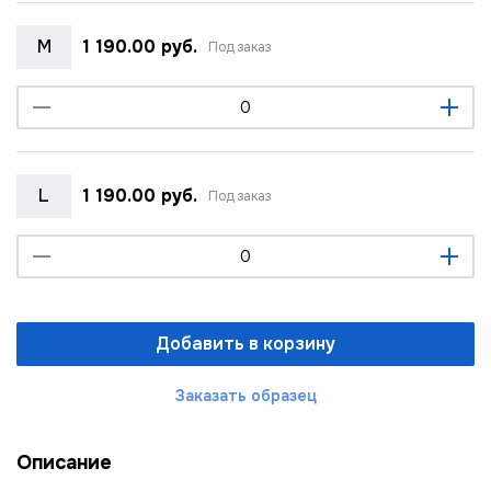
M
1 190.00 руб.
Под заказ
L
1 190.00 руб.
Под заказ
Добавить в корзину
Заказать образец
Описание