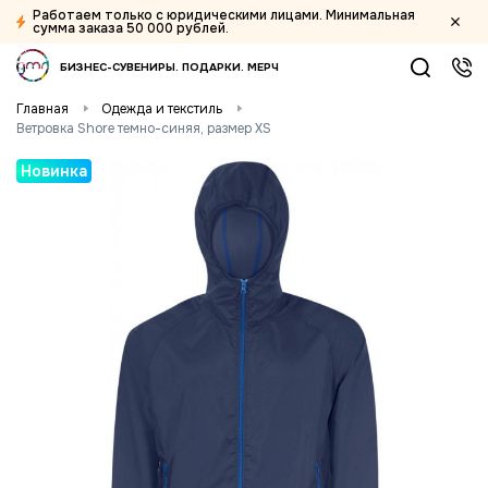
Работаем только с юридическими лицами. Минимальная
сумма заказа 50 000 рублей.
БИЗНЕС-СУВЕНИРЫ
ПОДАРКИ
МЕРЧ
Главная
Одежда и текстиль
Ветровка Shore темно-синяя, размер XS
Новинка