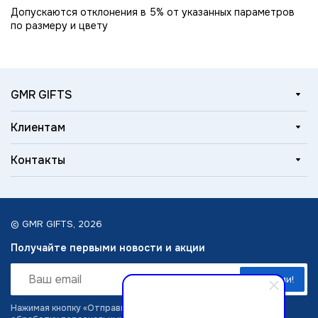
Допускаются отклонения в 5% от указанных параметров
по размеру и цвету
GMR GIFTS
Клиентам
Контакты
© GMR GIFTS, 2026
Получайте первыми новости и акции
Нажимая кнопку «Отправить заявку», вы даёте согласие на