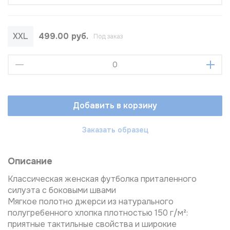
XXL
499.00 руб.
Под заказ
Добавить в корзину
Заказать образец
Описание
Классическая женская футболка приталенного
силуэта с боковыми швами
Мягкое полотно джерси из натурального
полугребенного хлопка плотностью 150 г/м²:
приятные тактильные свойства и широкие