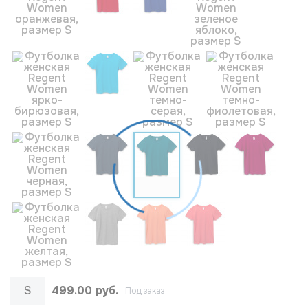
S
499.00 руб.
Под заказ