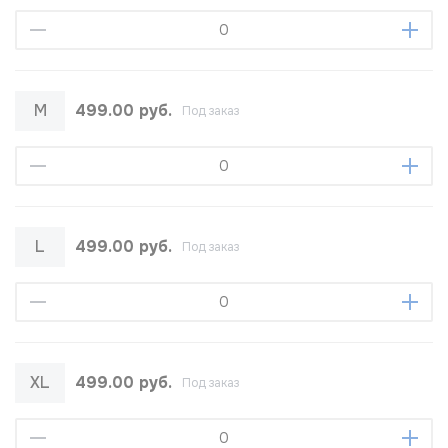
M
499.00 руб.
Под заказ
L
499.00 руб.
Под заказ
XL
499.00 руб.
Под заказ