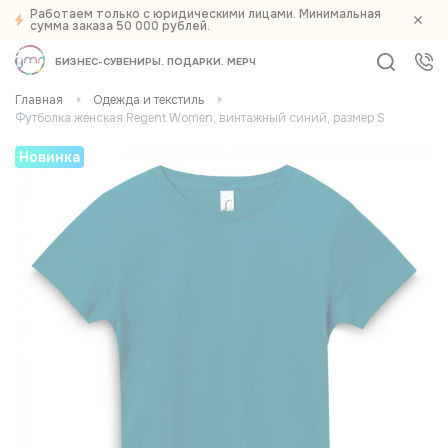
Работаем только с юридическими лицами. Минимальная
сумма заказа 50 000 рублей.
БИЗНЕС-СУВЕНИРЫ
ПОДАРКИ
МЕРЧ
Главная
Одежда и текстиль
Футболка женская Regent Women, винтажный синий, размер S
Новинка