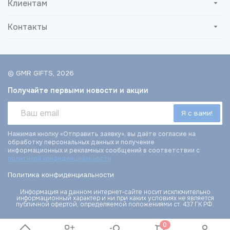
Клиентам
Контакты
© GMR GIFTS, 2026
Получайте первыми новости и акции
Нажимая кнопку «Отправить заявку», вы даёте согласие на
обработку персональных данных и получение
информационных и рекламных сообщений в соответствии с
политикой конфиденциальности
Политика конфиденциальности
Информация на данном интернет-сайте носит исключительно
информационный характер и ни при каких условиях не является
публичной офертой, определяемой положениями ст. 437 ГК РФ.
0