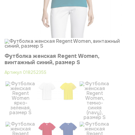
Футболка женская Regent Women,
винтажный синий, размер S
Артикул
01825235S