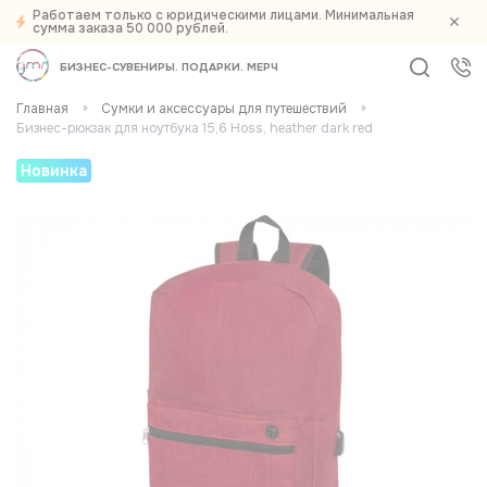
Работаем только с юридическими лицами. Минимальная
сумма заказа 50 000 рублей.
БИЗНЕС-СУВЕНИРЫ
ПОДАРКИ
МЕРЧ
Главная
Сумки и аксессуары для путешествий
Бизнес-рюкзак для ноутбука 15,6 Hoss, heather dark red
Новинка