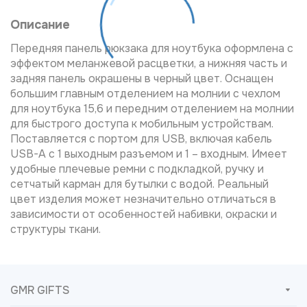
Описание
Передняя панель рюкзака для ноутбука оформлена с
эффектом меланжевой расцветки, а нижняя часть и
задняя панель окрашены в черный цвет. Оснащен
большим главным отделением на молнии с чехлом
для ноутбука 15,6 и передним отделением на молнии
для быстрого доступа к мобильным устройствам.
Поставляется с портом для USB, включая кабель
USB-A с 1 выходным разъемом и 1 – входным. Имеет
удобные плечевые ремни с подкладкой, ручку и
сетчатый карман для бутылки с водой. Реальный
цвет изделия может незначительно отличаться в
зависимости от особенностей набивки, окраски и
структуры ткани.
GMR GIFTS