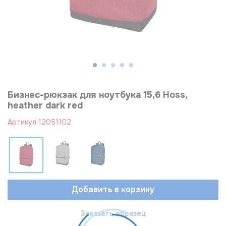
Бизнес-рюкзак для ноутбука 15,6 Hoss,
heather dark red
Артикул
12051102
Добавить в корзину
Заказать образец