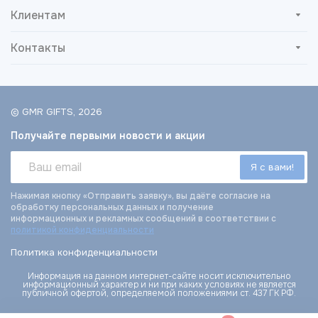
Клиентам
Контакты
© GMR GIFTS, 2026
Получайте первыми новости и акции
Нажимая кнопку «Отправить заявку», вы даёте согласие на
обработку персональных данных и получение
информационных и рекламных сообщений в соответствии с
политикой конфиденциальности
Политика конфиденциальности
Информация на данном интернет-сайте носит исключительно
информационный характер и ни при каких условиях не является
публичной офертой, определяемой положениями ст. 437 ГК РФ.