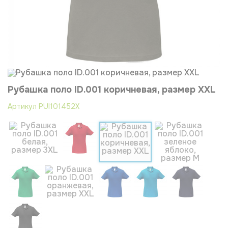
Рубашка поло ID.001 коричневая, размер XXL
Артикул
PUI101452X