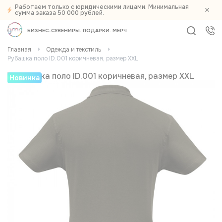
Работаем только с юридическими лицами. Минимальная
сумма заказа 50 000 рублей.
БИЗНЕС-СУВЕНИРЫ
ПОДАРКИ
МЕРЧ
Главная
Одежда и текстиль
Рубашка поло ID.001 коричневая, размер XXL
Новинка