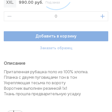
XXL
990.00 руб.
Под заказ
Добавить в корзину
Заказать образец
Описание
Приталенная рубашка поло из 100% хлопка.
Планка с двумя пуговицами тон в тон
Укрепляющая тесьма по вороту
Воротник выполнен резинкой 1х1
Ткань прошла предварительную усадку