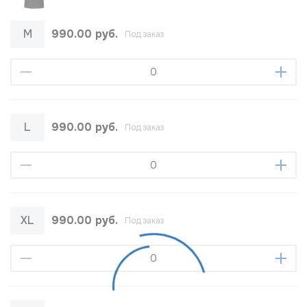
M
990.00 руб.
Под заказ
L
990.00 руб.
Под заказ
XL
990.00 руб.
Под заказ