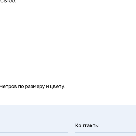
OCS100.
метров по размеру и цвету.
Контакты