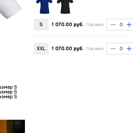
S
1 070.00 руб.
Под заказ
XXL
1 070.00 руб.
Под заказ