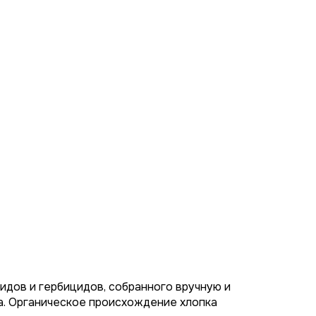
идов и гербицидов, собранного вручную и
а. Органическое происхождение хлопка