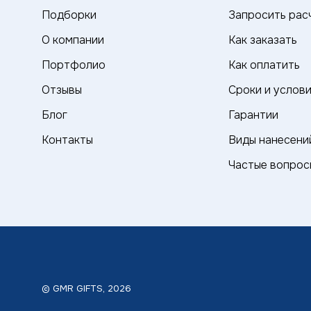
Подборки
Запросить рас
О компании
Как заказать
Портфолио
Как оплатить
Отзывы
Сроки и услов
Блог
Гарантии
Контакты
Виды нанесени
Частые вопрос
© GMR GIFTS, 2026