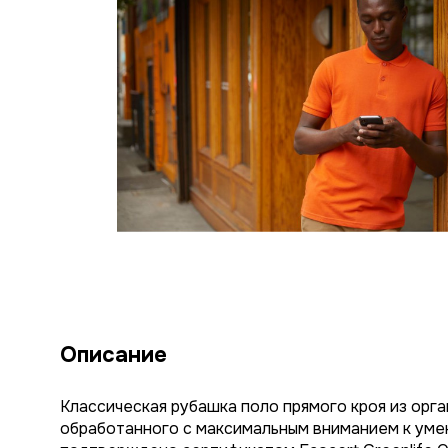
Описание
Классическая рубашка поло прямого кроя из орг
обработанного с максимальным вниманием к уме