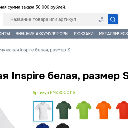
ая сумма заказа 50 000 рублей.
ОНТЫ
ВНЕШНИЕ АККУМУЛЯТОРЫ
РЮКЗАКИ
МЕТАЛЛИЧЕСК
ужская Inspire белая, размер S
 Inspire белая, размер 
Артикул
PM4300011S