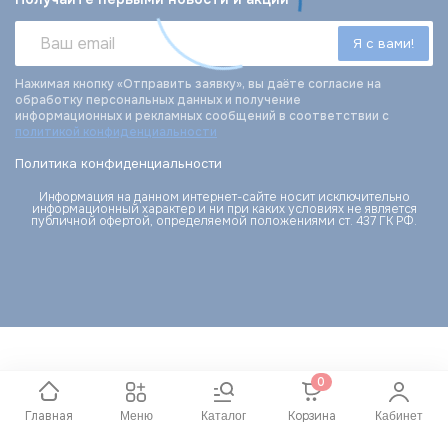
Нажимая кнопку «Отправить заявку», вы даёте согласие на
обработку персональных данных и получение
информационных и рекламных сообщений в соответствии с
политикой конфиденциальности
Политика конфиденциальности
Информация на данном интернет-сайте носит исключительно
информационный характер и ни при каких условиях не является
публичной офертой, определяемой положениями ст. 437 ГК РФ.
0
Главная
Корзина
Меню
Каталог
Кабинет