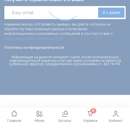
Нажимая кнопку «Отправить заявку», вы даёте согласие на
обработку персональных данных и получение
информационных и рекламных сообщений в соответствии с
политикой конфиденциальности
Политика конфиденциальности
Информация на данном интернет-сайте носит исключительно
информационный характер и ни при каких условиях не является
публичной офертой, определяемой положениями ст. 437 ГК РФ.
0
Главная
Корзина
Меню
Каталог
Кабинет