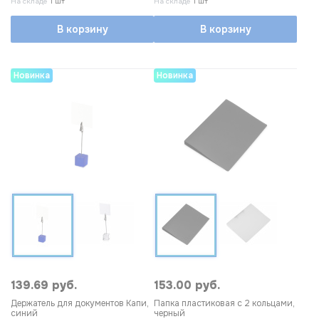
На складе
1 шт
На складе
1 шт
В корзину
В корзину
Новинка
Новинка
139.69 руб.
153.00 руб.
Держатель для документов Капи,
Папка пластиковая с 2 кольцами,
синий
черный