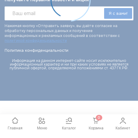
Нажимая кнопку «Отправить заявку», вы даёте согласие на
обработку персональных данных и получение
информационных и рекламных сообщений в соответствии с
политикой конфиденциальности
Политика конфиденциальности
Информация на данном интернет-сайте носит исключительно
информационный характер и ни при каких условиях не является
публичной офертой, определяемой положениями ст. 437 ГК РФ.
0
Главная
Корзина
Меню
Каталог
Кабинет