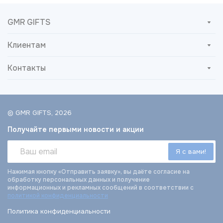
GMR GIFTS
Клиентам
Контакты
© GMR GIFTS, 2026
Получайте первыми новости и акции
Нажимая кнопку «Отправить заявку», вы даёте согласие на
обработку персональных данных и получение
информационных и рекламных сообщений в соответствии с
политикой конфиденциальности
Политика конфиденциальности