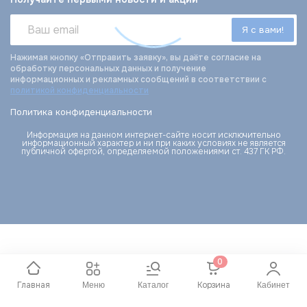
Нажимая кнопку «Отправить заявку», вы даёте согласие на
обработку персональных данных и получение
информационных и рекламных сообщений в соответствии с
политикой конфиденциальности
Политика конфиденциальности
Информация на данном интернет-сайте носит исключительно
информационный характер и ни при каких условиях не является
публичной офертой, определяемой положениями ст. 437 ГК РФ.
0
Главная
Корзина
Меню
Каталог
Кабинет