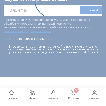
Нажимая кнопку «Отправить заявку», вы даёте согласие на
обработку персональных данных и получение
информационных и рекламных сообщений в соответствии с
политикой конфиденциальности
Политика конфиденциальности
Информация на данном интернет-сайте носит исключительно
информационный характер и ни при каких условиях не является
публичной офертой, определяемой положениями ст. 437 ГК РФ.
0
Главная
Корзина
Меню
Каталог
Кабинет