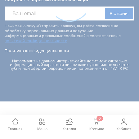
Нажимая кнопку «Отправить заявку», вы даёте согласие на
обработку персональных данных и получение
информационных и рекламных сообщений в соответствии с
политикой конфиденциальности
Политика конфиденциальности
Информация на данном интернет-сайте носит исключительно
информационный характер и ни при каких условиях не является
публичной офертой, определяемой положениями ст. 437 ГК РФ.
0
Главная
Корзина
Меню
Каталог
Кабинет