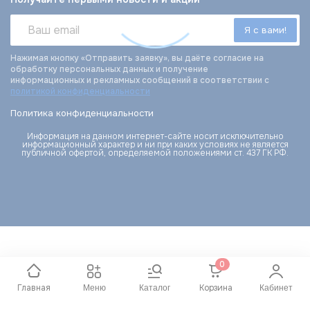
Нажимая кнопку «Отправить заявку», вы даёте согласие на
обработку персональных данных и получение
информационных и рекламных сообщений в соответствии с
политикой конфиденциальности
Политика конфиденциальности
Информация на данном интернет-сайте носит исключительно
информационный характер и ни при каких условиях не является
публичной офертой, определяемой положениями ст. 437 ГК РФ.
0
Главная
Корзина
Меню
Каталог
Кабинет