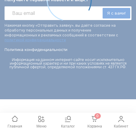
Нажимая кнопку «Отправить заявку», вы даёте согласие на
обработку персональных данных и получение
информационных и рекламных сообщений в соответствии с
политикой конфиденциальности
Политика конфиденциальности
Информация на данном интернет-сайте носит исключительно
информационный характер и ни при каких условиях не является
публичной офертой, определяемой положениями ст. 437 ГК РФ.
0
Главная
Корзина
Меню
Каталог
Кабинет