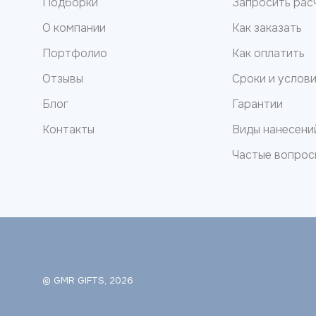
Подборки
Запросить рас
О компании
Как заказать
Портфолио
Как оплатить
Отзывы
Сроки и услов
Блог
Гарантии
Контакты
Виды нанесени
Частые вопрос
© GMR GIFTS, 2026