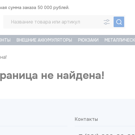
ая сумма заказа 50 000 рублей.
ОНТЫ
ВНЕШНИЕ АККУМУЛЯТОРЫ
РЮКЗАКИ
МЕТАЛЛИЧЕСК
на!
раница не найдена!
Контакты