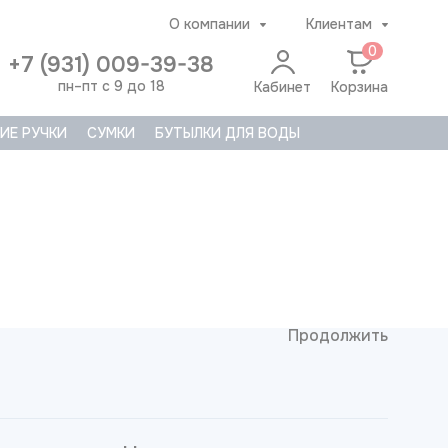
О компании
Клиентам
0
+7 (931) 009-39-38
пн–пт с 9 до 18
Кабинет
Корзина
ИЕ РУЧКИ
СУМКИ
БУТЫЛКИ ДЛЯ ВОДЫ
Продолжить