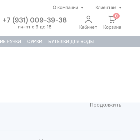
О компании
Клиентам
0
+7 (931) 009-39-38
пн–пт с 9 до 18
Кабинет
Корзина
ИЕ РУЧКИ
СУМКИ
БУТЫЛКИ ДЛЯ ВОДЫ
Продолжить