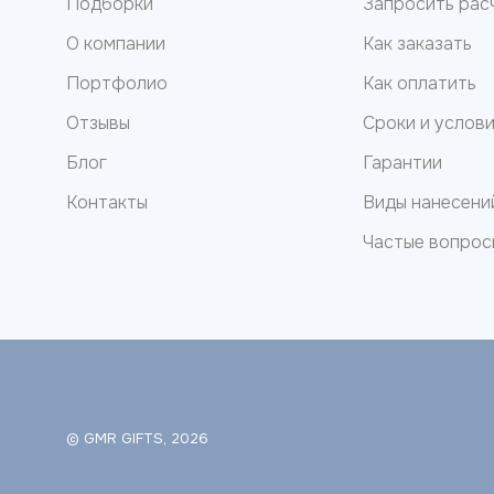
Подборки
Запросить рас
О компании
Как заказать
Портфолио
Как оплатить
Отзывы
Сроки и услов
Блог
Гарантии
Контакты
Виды нанесени
Частые вопрос
© GMR GIFTS, 2026