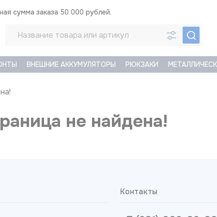
ая сумма заказа 50 000 рублей.
ОНТЫ
ВНЕШНИЕ АККУМУЛЯТОРЫ
РЮКЗАКИ
МЕТАЛЛИЧЕСК
на!
раница не найдена!
Контакты