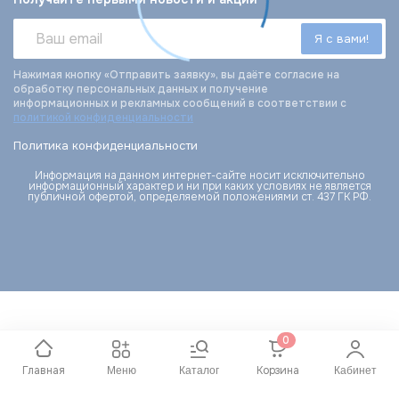
Нажимая кнопку «Отправить заявку», вы даёте согласие на
обработку персональных данных и получение
информационных и рекламных сообщений в соответствии с
политикой конфиденциальности
Политика конфиденциальности
Информация на данном интернет-сайте носит исключительно
информационный характер и ни при каких условиях не является
публичной офертой, определяемой положениями ст. 437 ГК РФ.
0
Главная
Корзина
Меню
Каталог
Кабинет