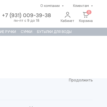
О компании
Клиентам
0
+7 (931) 009-39-38
пн–пт с 9 до 18
Кабинет
Корзина
ИЕ РУЧКИ
СУМКИ
БУТЫЛКИ ДЛЯ ВОДЫ
Продолжить