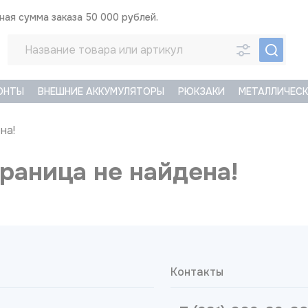
ая сумма заказа 50 000 рублей.
ОНТЫ
ВНЕШНИЕ АККУМУЛЯТОРЫ
РЮКЗАКИ
МЕТАЛЛИЧЕСК
на!
раница не найдена!
Контакты