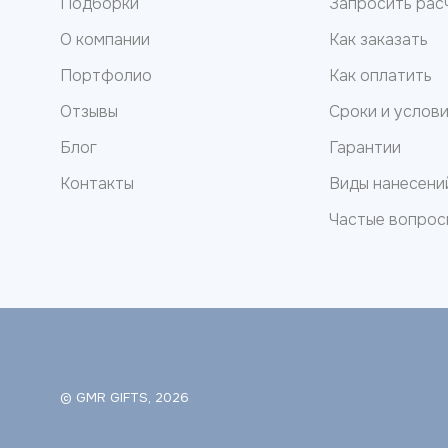
Подборки
Запросить рас
О компании
Как заказать
Портфолио
Как оплатить
Отзывы
Сроки и услов
Блог
Гарантии
Контакты
Виды нанесени
Частые вопрос
© GMR GIFTS, 2026