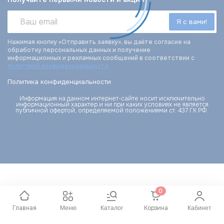
Нажимая кнопку «Отправить заявку», вы даёте согласие на
обработку персональных данных и получение
информационных и рекламных сообщений в соответствии с
политикой конфиденциальности
Политика конфиденциальности
Информация на данном интернет-сайте носит исключительно
информационный характер и ни при каких условиях не является
публичной офертой, определяемой положениями ст. 437 ГК РФ.
0
Главная
Корзина
Меню
Каталог
Кабинет