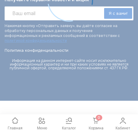
Нажимая кнопку «Отправить заявку», вы даёте согласие на
обработку персональных данных и получение
информационных и рекламных сообщений в соответствии с
политикой конфиденциальности
Политика конфиденциальности
Информация на данном интернет-сайте носит исключительно
информационный характер и ни при каких условиях не является
публичной офертой, определяемой положениями ст. 437 ГК РФ.
0
Главная
Корзина
Меню
Каталог
Кабинет