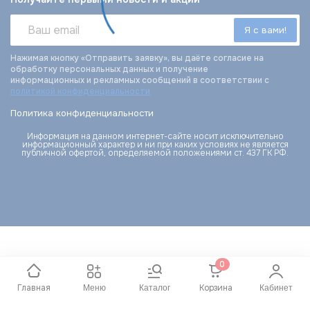
Нажимая кнопку «Отправить заявку», вы даёте согласие на
обработку персональных данных и получение
информационных и рекламных сообщений в соответствии с
политикой конфиденциальности
Политика конфиденциальности
Информация на данном интернет-сайте носит исключительно
информационный характер и ни при каких условиях не является
публичной офертой, определяемой положениями ст. 437 ГК РФ.
0
Главная
Корзина
Меню
Каталог
Кабинет