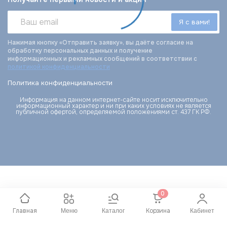
Нажимая кнопку «Отправить заявку», вы даёте согласие на
обработку персональных данных и получение
информационных и рекламных сообщений в соответствии с
политикой конфиденциальности
Политика конфиденциальности
Информация на данном интернет-сайте носит исключительно
информационный характер и ни при каких условиях не является
публичной офертой, определяемой положениями ст. 437 ГК РФ.
0
Главная
Корзина
Меню
Каталог
Кабинет